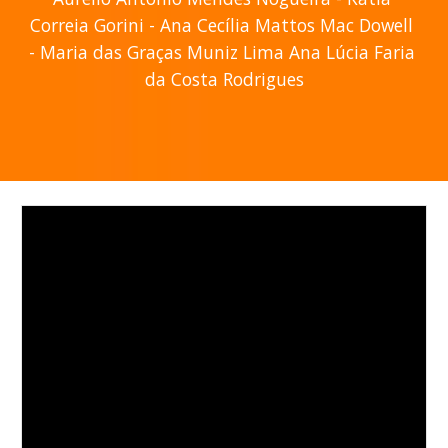
Correia Gorini - Ana Cecília Mattos Mac Dowell 
- Maria das Graças Muniz Lima Ana Lúcia Faria 
da Costa Rodrigues