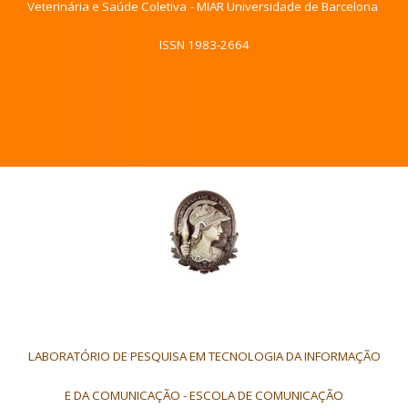
Veterinária e Saúde Coletiva
- MIAR Universidade de Barcelona
ISSN 1983-2664
LABORATÓRIO DE PESQUISA EM TECNOLOGIA DA INFORMAÇÃO
E DA COMUNICAÇÃO - ESCOLA DE COMUNICAÇÃO